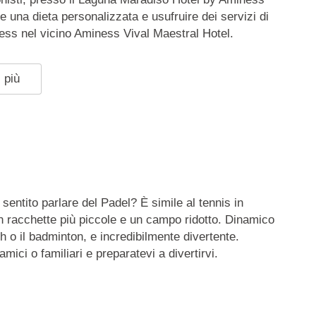
e una dieta personalizzata e usufruire dei servizi di
ness nel vicino Aminess Vival Maestral Hotel.
 più
sentito parlare del Padel? È simile al tennis in
 racchette più piccole e un campo ridotto. Dinamico
 o il badminton, e incredibilmente divertente.
mici o familiari e preparatevi a divertirvi.