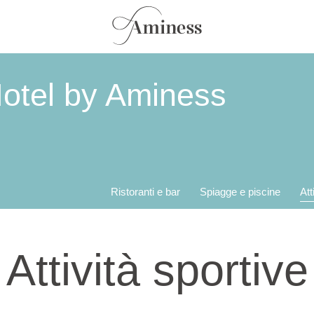
otel by Aminess
Ristoranti e bar
Spiagge e piscine
Att
Attività sportive