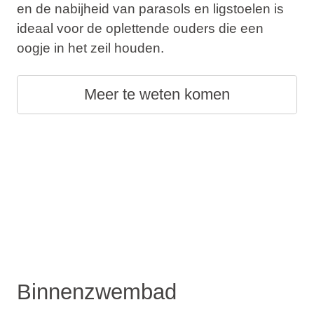
en de nabijheid van parasols en ligstoelen is
ideaal voor de oplettende ouders die een
oogje in het zeil houden.
Meer te weten komen
Binnenzwembad