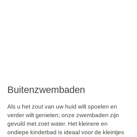
Buitenzwembaden
Als u het zout van uw huid wilt spoelen en
verder wilt genieten; onze zwembaden zijn
gevuld met zoet water. Het kleinere en
ondiepe kinderbad is ideaal voor de kleintjes