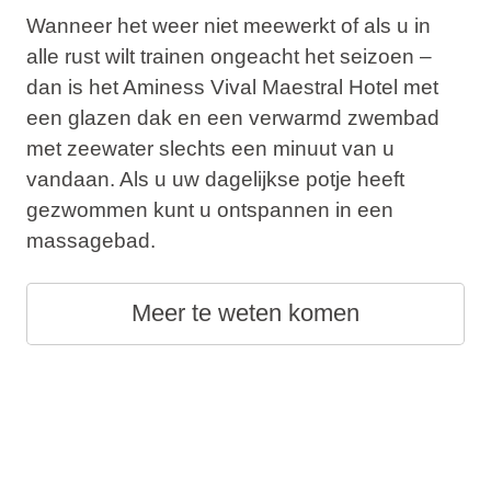
Wanneer het weer niet meewerkt of als u in
alle rust wilt trainen ongeacht het seizoen –
dan is het Aminess Vival Maestral Hotel met
een glazen dak en een verwarmd zwembad
met zeewater slechts een minuut van u
vandaan. Als u uw dagelijkse potje heeft
gezwommen kunt u ontspannen in een
massagebad.
Meer te weten komen