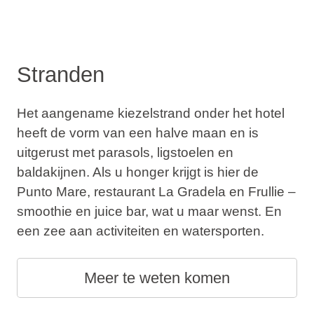
Stranden
Het aangename kiezelstrand onder het hotel
heeft de vorm van een halve maan en is
uitgerust met parasols, ligstoelen en
baldakijnen. Als u honger krijgt is hier de
Punto Mare, restaurant La Gradela en Frullie –
smoothie en juice bar, wat u maar wenst. En
een zee aan activiteiten en watersporten.
Meer te weten komen