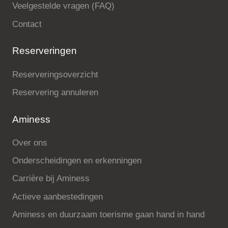
Veelgestelde vragen (FAQ)
Contact
Reserveringen
Reserveringsoverzicht
Reservering annuleren
Aminess
Over ons
Onderscheidingen en erkenningen
Carrière bij Aminess
Actieve aanbestedingen
Aminess en duurzaam toerisme gaan hand in hand