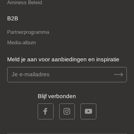
Aminess Beleid
B2B
Partnerprogramma
Media-album
Meld je aan voor aanbiedingen en inspiratie
Blijf verbonden