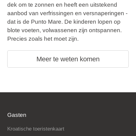
dek om te zonnen en heeft een uitstekend
aanbod van verfrissingen en versnaperingen -
dat is de Punto Mare. De kinderen lopen op
blote voeten, volwassenen zijn ontspannen.
Precies zoals het moet zijn.
Meer te weten komen
Gasten
Kroatische toeristenkaart