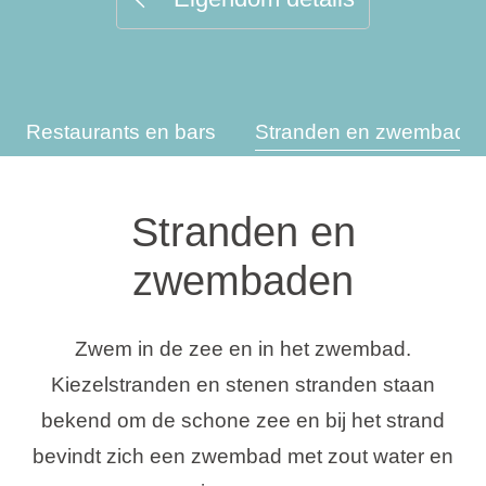
Vakantietypes
Restaurants en bars
Stranden en zwembade
Merken
Ami Loyalty programma
Stranden en
Blogi
zwembaden
Zwem in de zee en in het zwembad.
Kiezelstranden en stenen stranden staan
bekend om de schone zee en bij het strand
bevindt zich een zwembad met zout water en