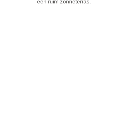
een ruim zonneterras.