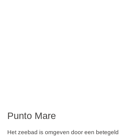
Punto Mare
Het zeebad is omgeven door een betegeld