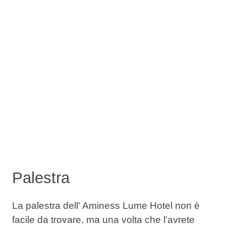
Palestra
La palestra dell' Aminess Lume Hotel non è
facile da trovare, ma una volta che l'avrete