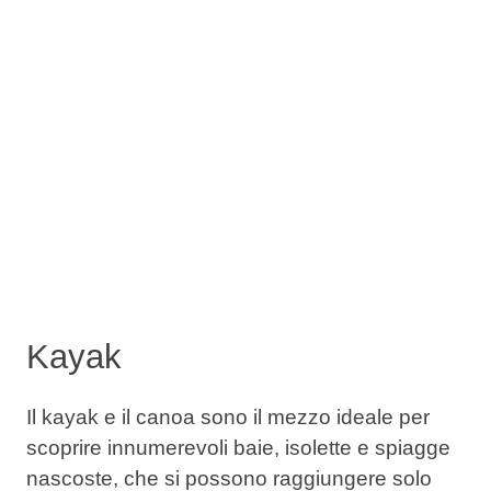
Kayak
Il kayak e il canoa sono il mezzo ideale per
scoprire innumerevoli baie, isolette e spiagge
nascoste, che si possono raggiungere solo