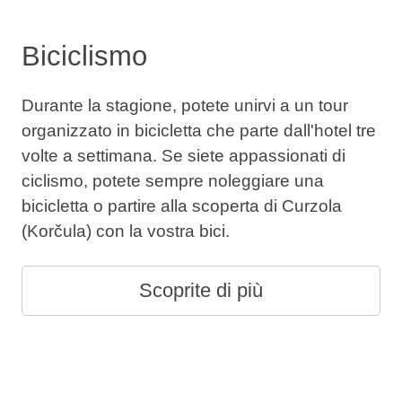
Biciclismo
Durante la stagione, potete unirvi a un tour
organizzato in bicicletta che parte dall'hotel tre
volte a settimana. Se siete appassionati di
ciclismo, potete sempre noleggiare una
bicicletta o partire alla scoperta di Curzola
(Korčula) con la vostra bici.
Scoprite di più