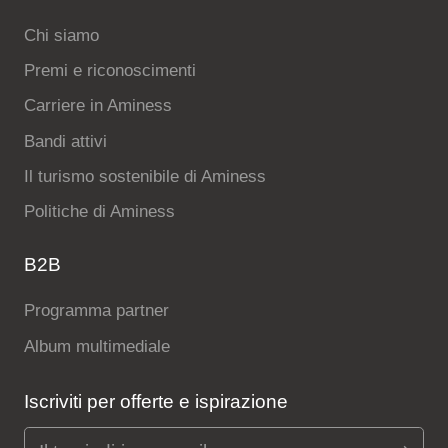
Chi siamo
Premi e riconoscimenti
Carriere in Aminess
Bandi attivi
Il turismo sostenibile di Aminess
Politiche di Aminess
B2B
Programma partner
Album multimediale
Iscriviti per offerte e ispirazione