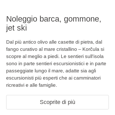
Noleggio barca, gommone,
jet ski
Dal più antico olivo alle casette di pietra, dal
fango curativo al mare cristallino – Korčula si
scopre al meglio a piedi. Le sentieri sull'isola
sono in parte sentieri escursionistici e in parte
passeggiate lungo il mare, adatte sia agli
escursionisti più esperti che ai camminatori
ricreativi e alle famiglie.
Scoprite di più