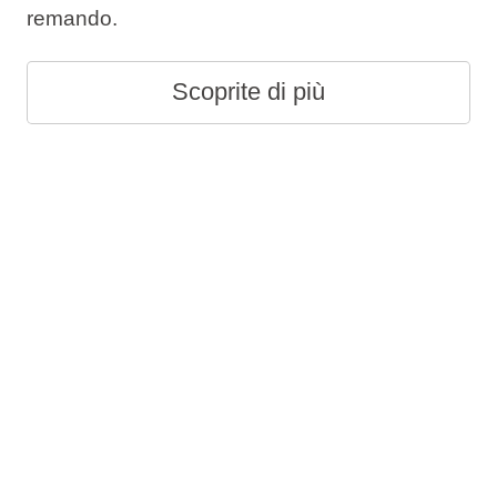
remando.
Scoprite di più