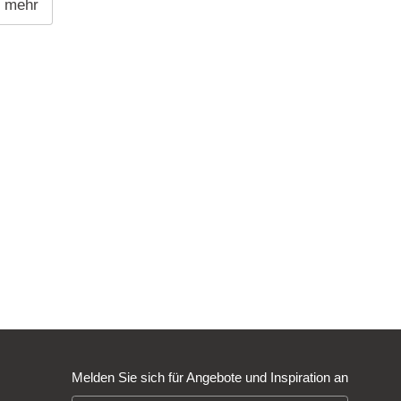
e mehr
Melden Sie sich für Angebote und Inspiration an