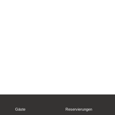
Gäste
Reservierungen