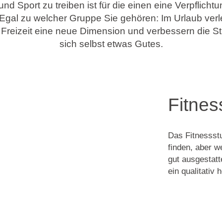
d Sport zu treiben ist für die einen eine Verpflichtu
Egal zu welcher Gruppe Sie gehören: Im Urlaub verl
r Freizeit eine neue Dimension und verbessern die 
sich selbst etwas Gutes.
Fitnes
Das Fitnessstu
finden, aber w
gut ausgestatt
ein qualitativ