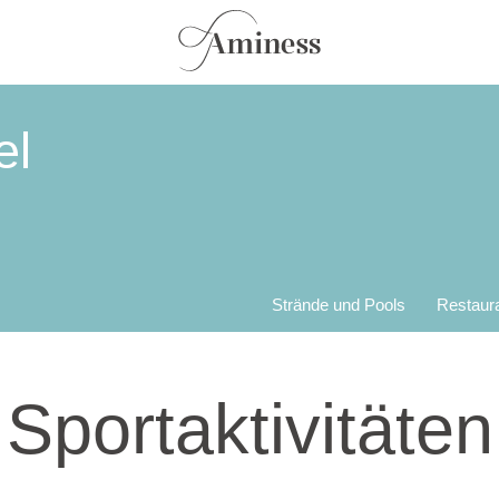
el
Strände und Pools
Restaur
Sportaktivitäten