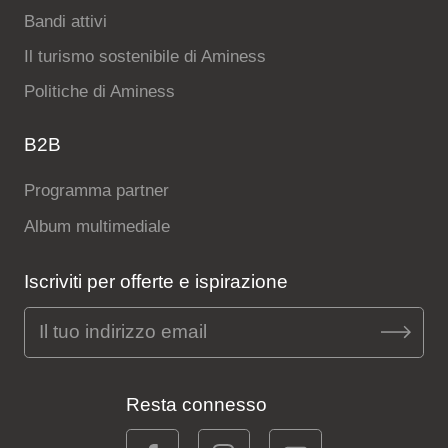
Bandi attivi
Il turismo sostenibile di Aminess
Politiche di Aminess
B2B
Programma partner
Album multimediale
Iscriviti per offerte e ispirazione
Resta connesso