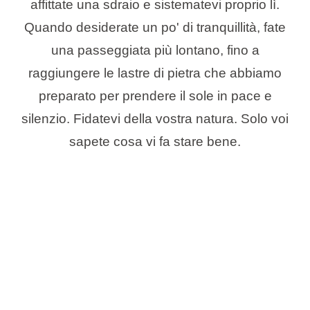
affittate una sdraio e sistematevi proprio lì.
Quando desiderate un po' di tranquillità, fate
una passeggiata più lontano, fino a
raggiungere le lastre di pietra che abbiamo
preparato per prendere il sole in pace e
silenzio. Fidatevi della vostra natura. Solo voi
sapete cosa vi fa stare bene.