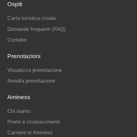
Ospiti
Carta turistica croata
Domande frequenti (FAQ)
Contatto
Prenotazioni
Visualizza prenotazione
Annulla prenotazione
Aminess
Chi siamo
Premi e riconoscimenti
Carriere in Aminess