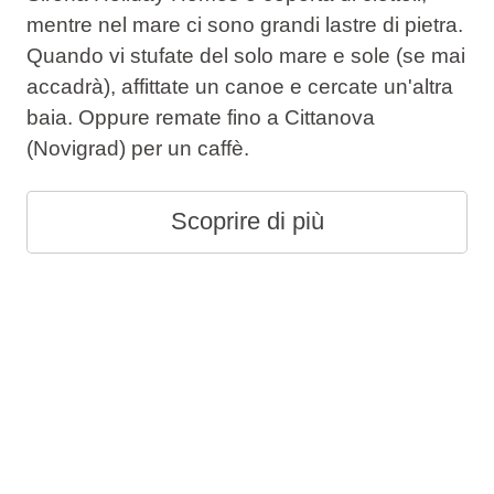
mentre nel mare ci sono grandi lastre di pietra.
Quando vi stufate del solo mare e sole (se mai
accadrà), affittate un canoe e cercate un'altra
baia. Oppure remate fino a Cittanova
(Novigrad) per un caffè.
Scoprire di più