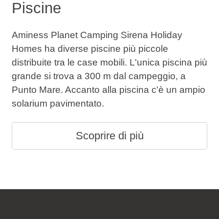
Piscine
Aminess Planet Camping Sirena Holiday
Homes ha diverse piscine più piccole
distribuite tra le case mobili. L'unica piscina più
grande si trova a 300 m dal campeggio, a
Punto Mare. Accanto alla piscina c'è un ampio
solarium pavimentato.
Scoprire di più