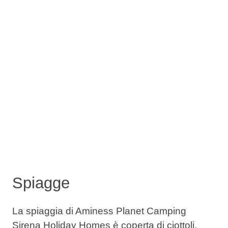
Spiagge
La spiaggia di Aminess Planet Camping
Sirena Holiday Homes è coperta di ciottoli,