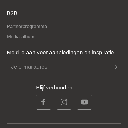
B2B
Partnerprogramma
Media-album
Meld je aan voor aanbiedingen en inspiratie
Blijf verbonden