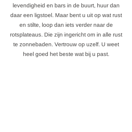
levendigheid en bars in de buurt, huur dan
daar een ligstoel. Maar bent u uit op wat rust
en stilte, loop dan iets verder naar de
rotsplateaus. Die zijn ingericht om in alle rust
te zonnebaden. Vertrouw op uzelf. U weet
heel goed het beste wat bij u past.