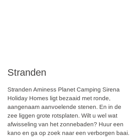
Stranden
Stranden Aminess Planet Camping Sirena
Holiday Homes ligt bezaaid met ronde,
aangenaam aanvoelende stenen. En in de
zee liggen grote rotsplaten. Wilt u wel wat
afwisseling van het zonnebaden? Huur een
kano en ga op zoek naar een verborgen baai.