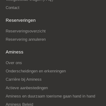
Contact
Reserveringen
Reserveringsoverzicht
Reservering annuleren
Aminess
Over ons
Onderscheidingen en erkenningen
Carrière bij Aminess
Actieve aanbestedingen
Aminess en duurzaam toerisme gaan hand in hand
Aminess Beleid