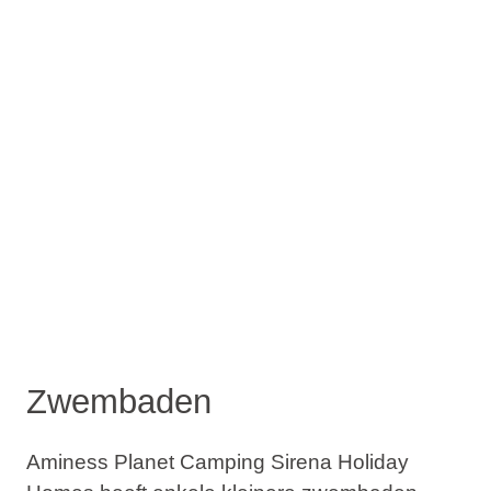
Zwembaden
Aminess Planet Camping Sirena Holiday