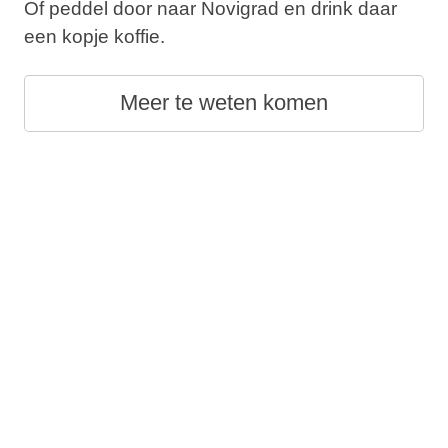
Of peddel door naar Novigrad en drink daar
een kopje koffie.
Meer te weten komen