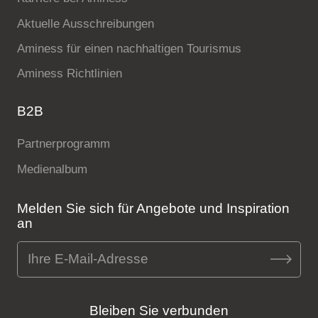
Aktuelle Ausschreibungen
Aminess für einen nachhaltigen Tourismus
Aminess Richtlinien
B2B
Partnerprogramm
Medienalbum
Melden Sie sich für Angebote und Inspiration
an
Bleiben Sie verbunden