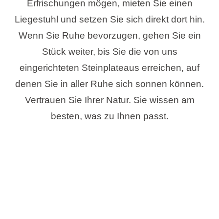
Erfrischungen mögen, mieten Sie einen
Liegestuhl und setzen Sie sich direkt dort hin.
Wenn Sie Ruhe bevorzugen, gehen Sie ein
Stück weiter, bis Sie die von uns
eingerichteten Steinplateaus erreichen, auf
denen Sie in aller Ruhe sich sonnen können.
Vertrauen Sie Ihrer Natur. Sie wissen am
besten, was zu Ihnen passt.