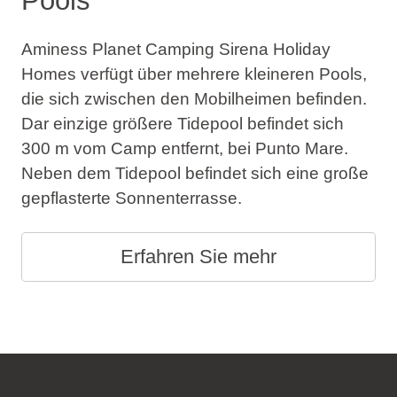
Pools
Aminess Planet Camping Sirena Holiday
Homes verfügt über mehrere kleineren Pools,
die sich zwischen den Mobilheimen befinden.
Dar einzige größere Tidepool befindet sich
300 m vom Camp entfernt, bei Punto Mare.
Neben dem Tidepool befindet sich eine große
gepflasterte Sonnenterrasse.
Erfahren Sie mehr