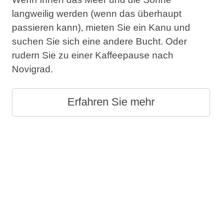
langweilig werden (wenn das überhaupt
passieren kann), mieten Sie ein Kanu und
suchen Sie sich eine andere Bucht. Oder
rudern Sie zu einer Kaffeepause nach
Novigrad.
Erfahren Sie mehr