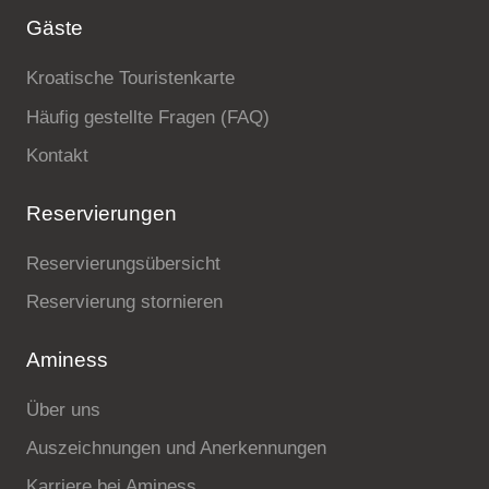
Gäste
Kroatische Touristenkarte
Häufig gestellte Fragen (FAQ)
Kontakt
Reservierungen
Reservierungsübersicht
Reservierung stornieren
Aminess
Über uns
Auszeichnungen und Anerkennungen
Karriere bei Aminess