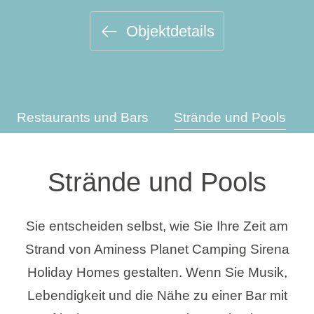
Urlaubsarten
Objektdetails
Marken
Restaurants und Bars
Strände und Pools
Ami Loyalty Programm
Blogs
Strände und Pools
Sie entscheiden selbst, wie Sie Ihre Zeit am
Strand von Aminess Planet Camping Sirena
Holiday Homes gestalten. Wenn Sie Musik,
Lebendigkeit und die Nähe zu einer Bar mit