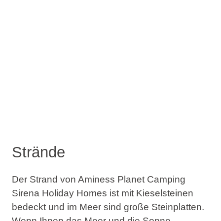
Strände
Der Strand von Aminess Planet Camping
Sirena Holiday Homes ist mit Kieselsteinen
bedeckt und im Meer sind große Steinplatten.
Wenn Ihnen das Meer und die Sonne