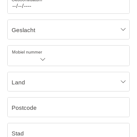
Geslacht
Mobiel nummer
Land
Postcode
Stad