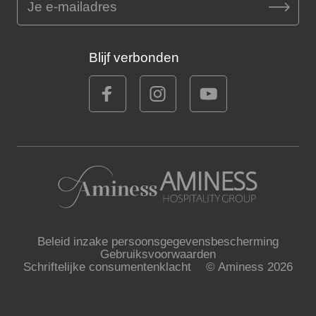
Blijf verbonden
Beleid inzake persoonsgegevensbescherming
Gebruiksvoorwaarden
Schriftelijke consumentenklacht
© Aminess 2026