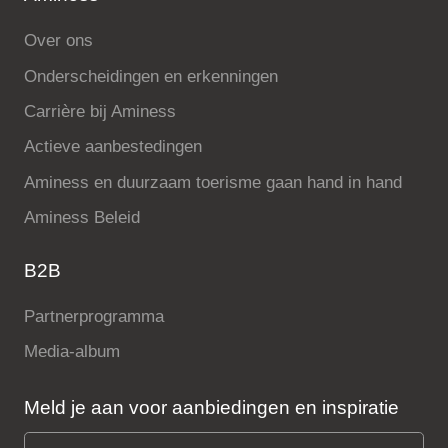
Over ons
Onderscheidingen en erkenningen
Carrière bij Aminess
Actieve aanbestedingen
Aminess en duurzaam toerisme gaan hand in hand
Aminess Beleid
B2B
Partnerprogramma
Media-album
Meld je aan voor aanbiedingen en inspiratie