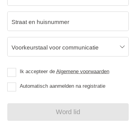
Straat en huisnummer
Voorkeurstaal voor communicatie
Ik accepteer de
Algemene voorwaarden
Automatisch aanmelden na registratie
Word lid