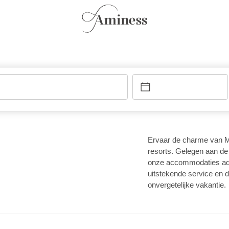
Ervaar de charme van 
resorts. Gelegen aan de
onze accommodaties ad
uitstekende service en d
onvergetelijke vakantie.