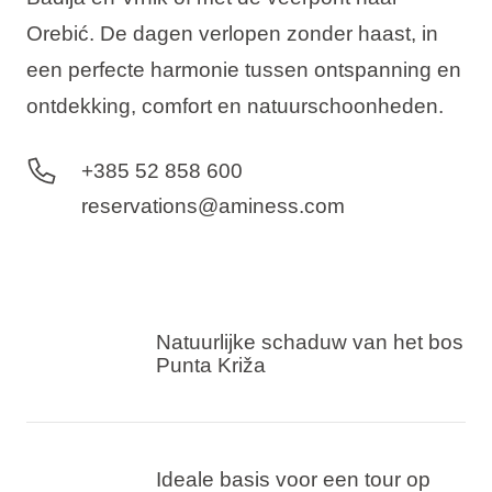
Orebić. De dagen verlopen zonder haast, in
een perfecte harmonie tussen ontspanning en
ontdekking, comfort en natuurschoonheden.
+385 52 858 600
reservations@aminess.com
Natuurlijke schaduw van het bos
Punta Križa
Ideale basis voor een tour op