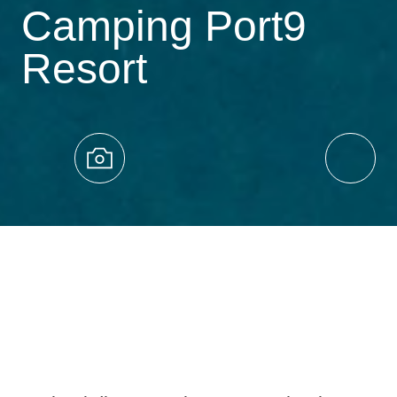
Camping Port9
Resort