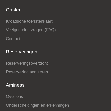
Gasten
Kroatische toeristenkaart
Veelgestelde vragen (FAQ)
Contact
Reserveringen
Reserveringsoverzicht
Reservering annuleren
Aminess
Over ons
Onderscheidingen en erkenningen