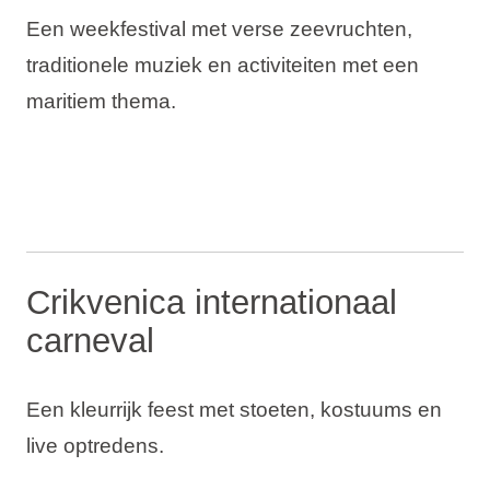
Een weekfestival met verse zeevruchten,
traditionele muziek en activiteiten met een
maritiem thema.
Crikvenica internationaal
carneval
Een kleurrijk feest met stoeten, kostuums en
live optredens.