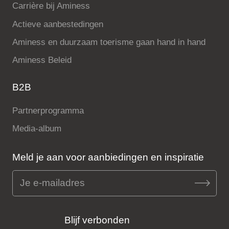
Carrière bij Aminess
Actieve aanbestedingen
Aminess en duurzaam toerisme gaan hand in hand
Aminess Beleid
B2B
Partnerprogramma
Media-album
Meld je aan voor aanbiedingen en inspiratie
Blijf verbonden