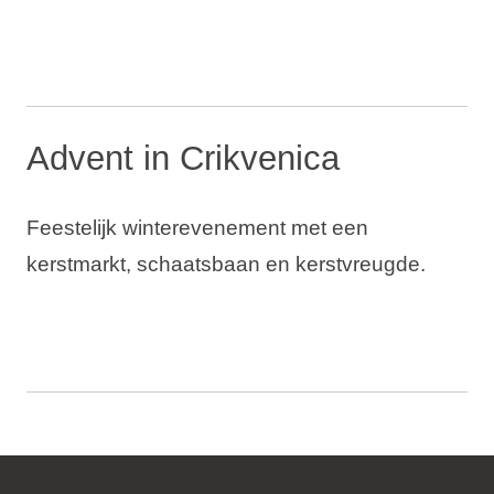
Advent in Crikvenica
Feestelijk winterevenement met een
kerstmarkt, schaatsbaan en kerstvreugde.