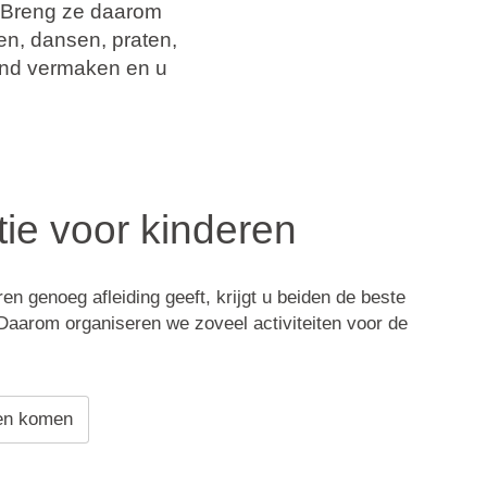
. Breng ze daarom
en, dansen, praten,
kend vermaken en u
ie voor kinderen
ren genoeg afleiding geeft, krijgt u beiden de beste
 Daarom organiseren we zoveel activiteiten voor de
en komen