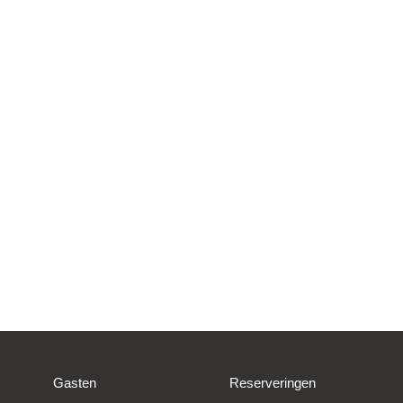
Gasten
Reserveringen