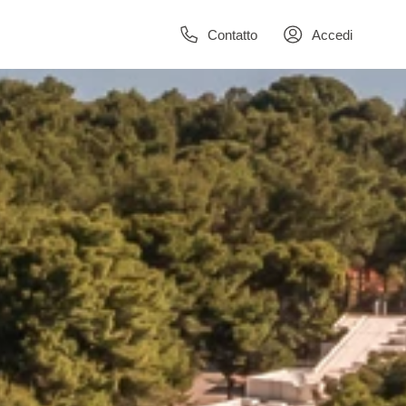
Contatto
Accedi