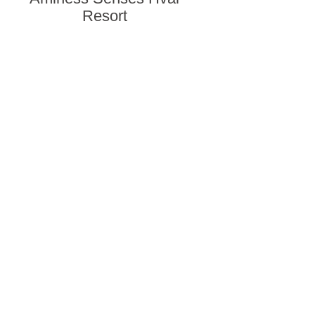
Resort