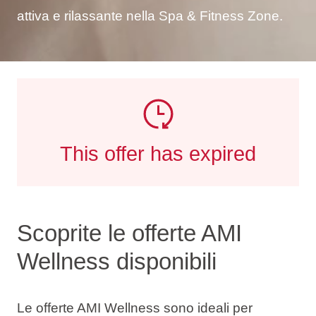
attiva e rilassante nella Spa & Fitness Zone.
This offer has expired
Scoprite le offerte AMI
Wellness disponibili
Le offerte AMI Wellness sono ideali per