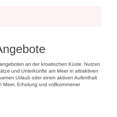
Angebote
sangeboten an der kroatischen Küste. Nutzen
ze und Unterkünfte am Meer in attraktiven
samen Urlaub oder einen aktiven Aufenthalt
n Meer, Erholung und vollkommener