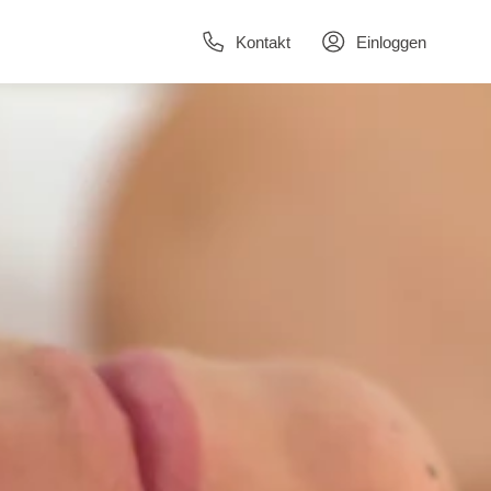
Kontakt
Einloggen