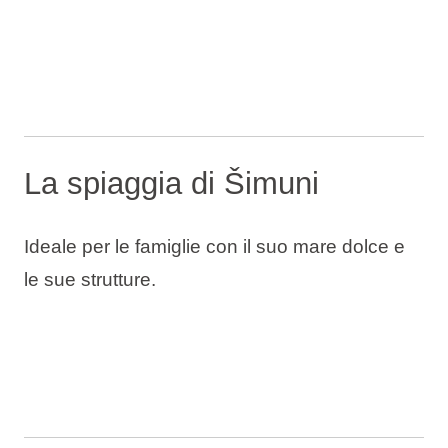
La spiaggia di Šimuni
Ideale per le famiglie con il suo mare dolce e
le sue strutture.