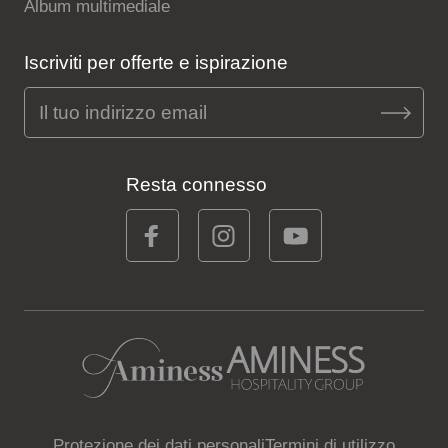
Album multimediale
Iscriviti per offerte e ispirazione
Resta connesso
Protezione dei dati personali
Termini di utilizzo