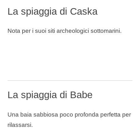
La spiaggia di Caska
Nota per i suoi siti archeologici sottomarini.
La spiaggia di Babe
Una baia sabbiosa poco profonda perfetta per
rilassarsi.