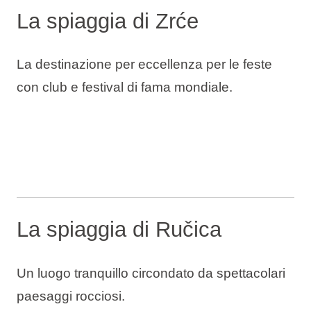
La spiaggia di Zrće
La destinazione per eccellenza per le feste
con club e festival di fama mondiale.
La spiaggia di Ručica
Un luogo tranquillo circondato da spettacolari
paesaggi rocciosi.