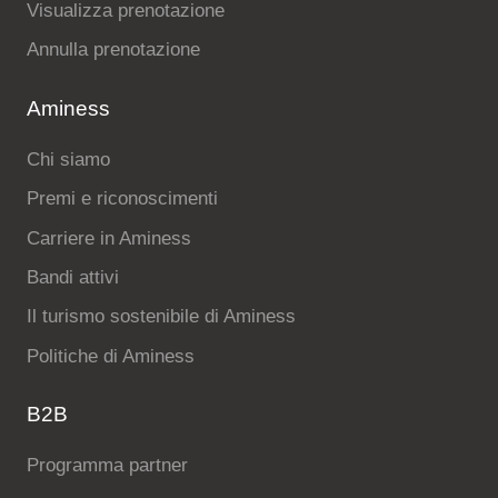
Visualizza prenotazione
Annulla prenotazione
Aminess
Chi siamo
Premi e riconoscimenti
Carriere in Aminess
Bandi attivi
Il turismo sostenibile di Aminess
Politiche di Aminess
B2B
Programma partner