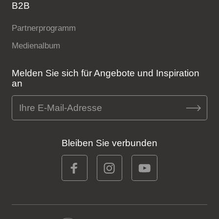
B2B
Partnerprogramm
Medienalbum
Melden Sie sich für Angebote und Inspiration
an
Bleiben Sie verbunden