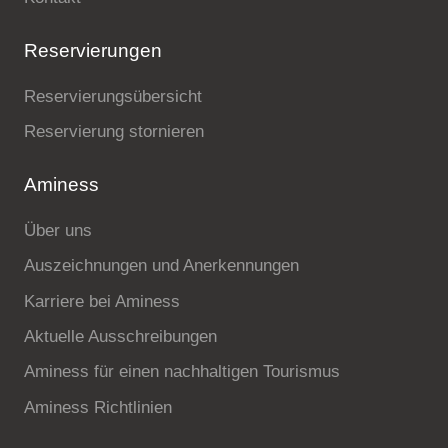
Reservierungen
Reservierungsübersicht
Reservierung stornieren
Aminess
Über uns
Auszeichnungen und Anerkennungen
Karriere bei Aminess
Aktuelle Ausschreibungen
Aminess für einen nachhaltigen Tourismus
Aminess Richtlinien