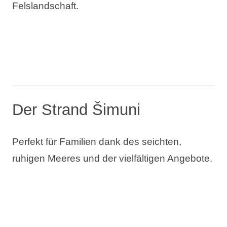
Felslandschaft.
Der Strand Šimuni
Perfekt für Familien dank des seichten,
ruhigen Meeres und der vielfältigen Angebote.