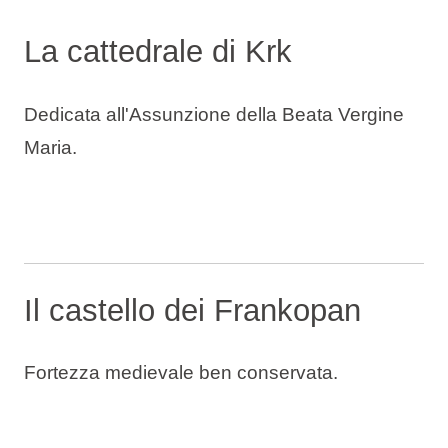
La cattedrale di Krk
Dedicata all'Assunzione della Beata Vergine
Maria.
Il castello dei Frankopan
Fortezza medievale ben conservata.