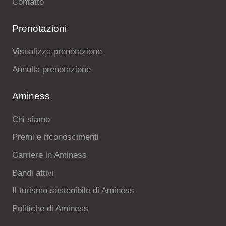
Contatto
Prenotazioni
Visualizza prenotazione
Annulla prenotazione
Aminess
Chi siamo
Premi e riconoscimenti
Carriere in Aminess
Bandi attivi
Il turismo sostenibile di Aminess
Politiche di Aminess