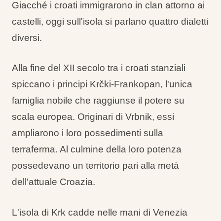
Giacché i croati immigrarono in clan attorno ai
castelli, oggi sull'isola si parlano quattro dialetti
diversi.
Alla fine del XII secolo tra i croati stanziali
spiccano i principi Krčki-Frankopan, l'unica
famiglia nobile che raggiunse il potere su
scala europea. Originari di Vrbnik, essi
ampliarono i loro possedimenti sulla
terraferma. Al culmine della loro potenza
possedevano un territorio pari alla metà
dell'attuale Croazia.
L'isola di Krk cadde nelle mani di Venezia