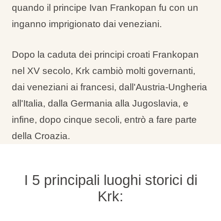
quando il principe Ivan Frankopan fu con un
inganno imprigionato dai veneziani.
Dopo la caduta dei principi croati Frankopan
nel XV secolo, Krk cambiò molti governanti,
dai veneziani ai francesi, dall'Austria-Ungheria
all'Italia, dalla Germania alla Jugoslavia, e
infine, dopo cinque secoli, entrò a fare parte
della Croazia.
I 5 principali luoghi storici di
Krk: