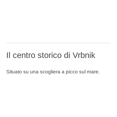
Il centro storico di Vrbnik
Situato su una scogliera a picco sul mare.