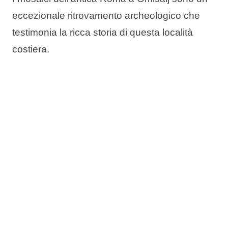
eccezionale ritrovamento archeologico che
testimonia la ricca storia di questa località
costiera.