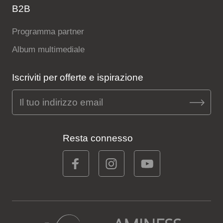
B2B
Programma partner
Album multimediale
Iscriviti per offerte e ispirazione
Resta connesso