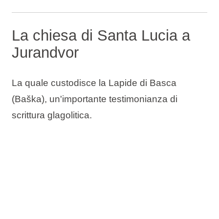
La chiesa di Santa Lucia a
Jurandvor
La quale custodisce la Lapide di Basca
(Baška), un'importante testimonianza di
scrittura glagolitica.