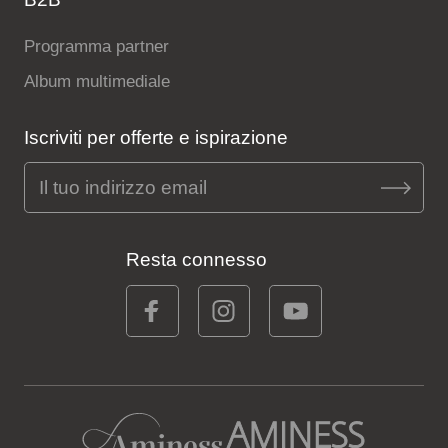
Programma partner
Album multimediale
Iscriviti per offerte e ispirazione
Resta connesso