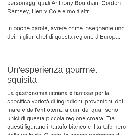
personaggi quali Anthony Bourdain, Gordon
Ramsey, Henry Cole e molti altri.
In poche parole, avrete come insegnante uno
dei migliori chef di questa regione d’Europa.
Un’esperienza gourmet
squisita
La gastronomia istriana è famosa per la
specifica varietà di ingredienti provenienti dal
mare e dall’entroterra, alcuni dei quali sono
unici di questa piccola regione croata. Tra
questi figurano il tartufo bianco e il tartufo nero