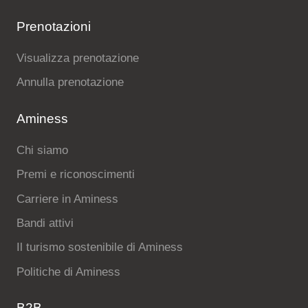
Prenotazioni
Visualizza prenotazione
Annulla prenotazione
Aminess
Chi siamo
Premi e riconoscimenti
Carriere in Aminess
Bandi attivi
Il turismo sostenibile di Aminess
Politiche di Aminess
B2B