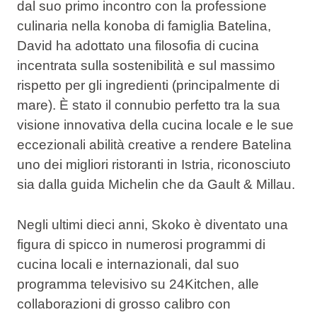
dal suo primo incontro con la professione
culinaria nella konoba di famiglia Batelina,
David ha adottato una filosofia di cucina
incentrata sulla sostenibilità e sul massimo
rispetto per gli ingredienti (principalmente di
mare). È stato il connubio perfetto tra la sua
visione innovativa della cucina locale e le sue
eccezionali abilità creative a rendere Batelina
uno dei migliori ristoranti in Istria, riconosciuto
sia dalla guida Michelin che da Gault & Millau.
Negli ultimi dieci anni, Skoko è diventato una
figura di spicco in numerosi programmi di
cucina locali e internazionali, dal suo
programma televisivo su 24Kitchen, alle
collaborazioni di grosso calibro con