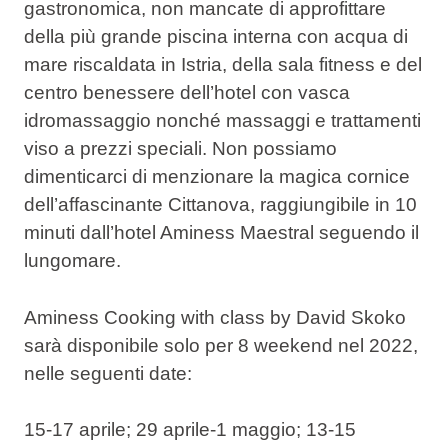
gastronomica, non mancate di approfittare
della più grande piscina interna con acqua di
mare riscaldata in Istria, della sala fitness e del
centro benessere dell’hotel con vasca
idromassaggio nonché massaggi e trattamenti
viso a prezzi speciali. Non possiamo
dimenticarci di menzionare la magica cornice
dell’affascinante Cittanova, raggiungibile in 10
minuti dall’hotel Aminess Maestral seguendo il
lungomare.
Aminess Cooking with class by David Skoko
sarà disponibile solo per 8 weekend nel 2022,
nelle seguenti date:
15-17 aprile; 29 aprile-1 maggio; 13-15