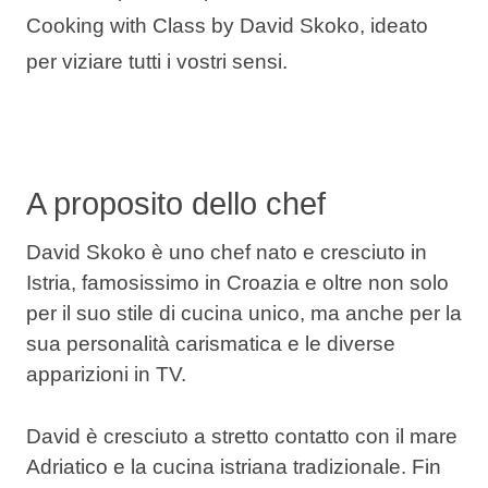
Cooking with Class by David Skoko, ideato
per viziare tutti i vostri sensi.
A proposito dello chef
David Skoko è uno chef nato e cresciuto in
Istria, famosissimo in Croazia e oltre non solo
per il suo stile di cucina unico, ma anche per la
sua personalità carismatica e le diverse
apparizioni in TV.
David è cresciuto a stretto contatto con il mare
Adriatico e la cucina istriana tradizionale. Fin