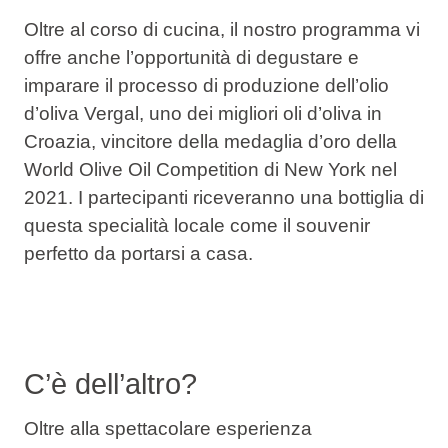
Oltre al corso di cucina, il nostro programma vi
offre anche l’opportunità di degustare e
imparare il processo di produzione dell’olio
d’oliva Vergal, uno dei migliori oli d’oliva in
Croazia, vincitore della medaglia d’oro della
World Olive Oil Competition di New York nel
2021. I partecipanti riceveranno una bottiglia di
questa specialità locale come il souvenir
perfetto da portarsi a casa.
C’è dell’altro?
Oltre alla spettacolare esperienza