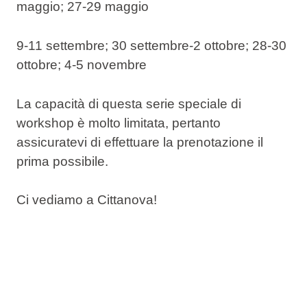
maggio; 27-29 maggio
9-11 settembre; 30 settembre-2 ottobre; 28-30
ottobre; 4-5 novembre
La capacità di questa serie speciale di
workshop è molto limitata, pertanto
assicuratevi di effettuare la prenotazione il
prima possibile.
Ci vediamo a Cittanova!