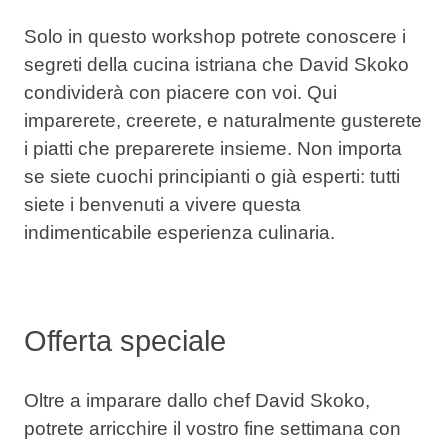
Solo in questo workshop potrete conoscere
i
segreti della cucina istriana
che David Skoko
condividerà con piacere con voi. Qui
imparerete, creerete, e naturalmente
gusterete
i piatti
che preparerete insieme. Non importa
se siete cuochi principianti o già esperti: tutti
siete i benvenuti a vivere questa
indimenticabile esperienza culinaria.
Offerta speciale
Oltre a imparare dallo chef David Skoko,
potrete arricchire il vostro fine settimana con