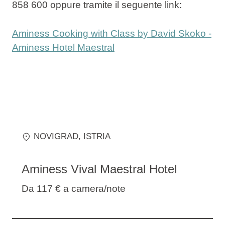
858 600 oppure tramite il seguente link:
Aminess Cooking with Class by David Skoko -
Aminess Hotel Maestral
NOVIGRAD
, ISTRIA
Aminess Vival Maestral Hotel
Da 117 €
a camera/note