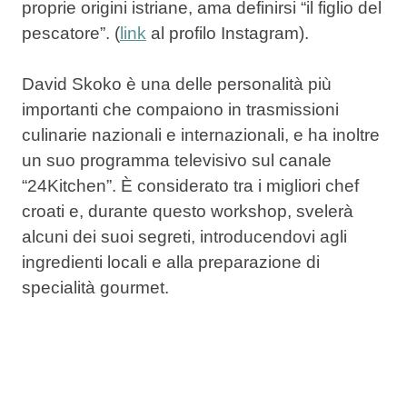
proprie origini istriane, ama definirsi “il figlio del
pescatore”. (
link
al profilo Instagram).
David Skoko è una delle personalità più
importanti che compaiono in
trasmissioni
culinarie
nazionali e internazionali, e ha inoltre
un suo programma televisivo sul canale
“24Kitchen”. È considerato tra i migliori chef
croati e, durante questo workshop, svelerà
alcuni dei suoi segreti, introducendovi agli
ingredienti locali e alla preparazione di
specialità gourmet.