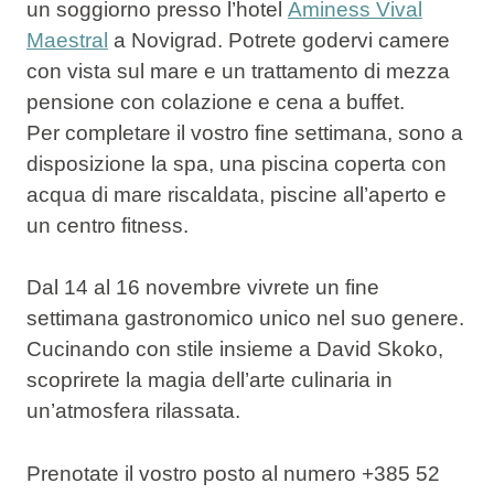
un soggiorno presso l’hotel
Aminess Vival
Maestral
a Novigrad
. Potrete godervi camere
con vista sul mare e un trattamento di mezza
pensione con colazione e cena a buffet.
Per completare il vostro fine settimana, sono a
disposizione la spa, una piscina coperta con
acqua di mare riscaldata, piscine all’aperto e
un centro fitness.
Dal
14 al 16 novembre
vivrete un fine
settimana gastronomico unico nel suo genere.
Cucinando con stile insieme a David Skoko,
scoprirete la magia dell’arte culinaria in
un’atmosfera rilassata.
Prenotate il vostro posto al numero +385 52