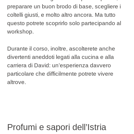
preparare un buon brodo di base, scegliere i
coltelli giusti, e molto altro ancora. Ma tutto
questo potrete scoprirlo solo partecipando al
workshop.
Durante il corso, inoltre, ascolterete anche
divertenti aneddoti
legati alla cucina e alla
carriera di David:
un’esperienza davvero
particolare
che difficilmente potrete vivere
altrove.
Profumi e sapori dell’Istria