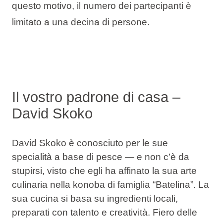
questo motivo, il numero dei partecipanti è
limitato a una decina di persone.
Il vostro padrone di casa –
David Skoko
David Skoko è conosciuto per le sue
specialità a base
di pesce
— e non c’è da
stupirsi, visto che egli ha affinato la sua arte
culinaria nella
konoba di famiglia “Batelina”
. La
sua cucina si basa su
ingredienti locali
,
preparati con talento e creatività. Fiero delle