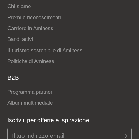
Chi siamo
Premi e riconoscimenti
Carriere in Aminess
Bandi attivi
Il turismo sostenibile di Aminess
Politiche di Aminess
B2B
Programma partner
Album multimediale
Iscriviti per offerte e ispirazione