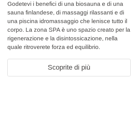
Godetevi i benefici di una biosauna e di una
sauna finlandese, di massaggi rilassanti e di
una piscina idromassaggio che lenisce tutto il
corpo. La zona SPA è uno spazio creato per la
rigenerazione e la disintossicazione, nella
quale ritroverete forza ed equilibrio.
Scoprite di più