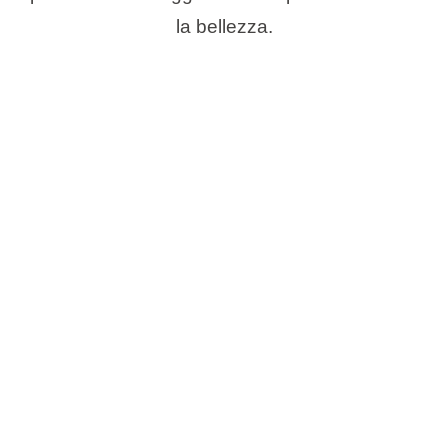
la bellezza.