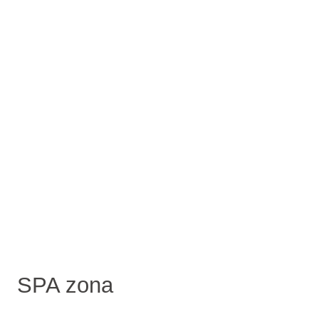
SPA zona