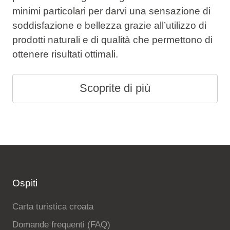
minimi particolari per darvi una sensazione di
soddisfazione e bellezza grazie all’utilizzo di
prodotti naturali e di qualità che permettono di
ottenere risultati ottimali.
Scoprite di più
Ospiti
Carta turistica croata
Domande frequenti (FAQ)