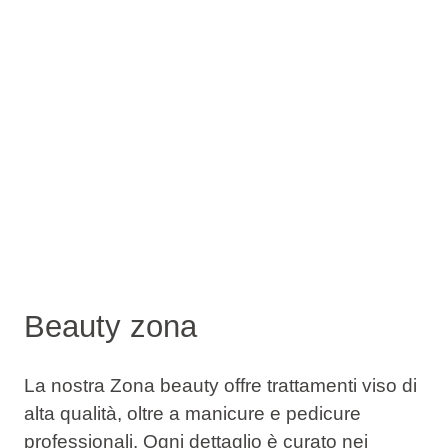
Beauty zona
La nostra Zona beauty offre trattamenti viso di
alta qualità, oltre a manicure e pedicure
professionali. Ogni dettaglio è curato nei