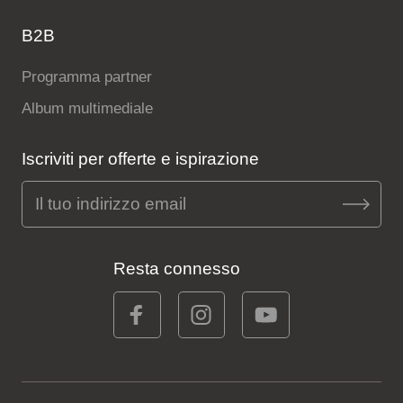
B2B
Programma partner
Album multimediale
Iscriviti per offerte e ispirazione
Resta connesso