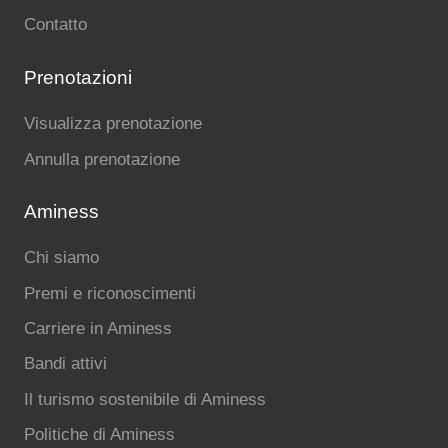
Contatto
Prenotazioni
Visualizza prenotazione
Annulla prenotazione
Aminess
Chi siamo
Premi e riconoscimenti
Carriere in Aminess
Bandi attivi
Il turismo sostenibile di Aminess
Politiche di Aminess