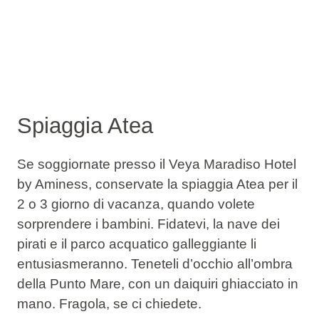
Spiaggia Atea
Se soggiornate presso il Veya Maradiso Hotel
by Aminess, conservate la spiaggia Atea per il
2 o 3 giorno di vacanza, quando volete
sorprendere i bambini. Fidatevi, la nave dei
pirati e il parco acquatico galleggiante li
entusiasmeranno. Teneteli d’occhio all’ombra
della Punto Mare, con un daiquiri ghiacciato in
mano. Fragola, se ci chiedete.