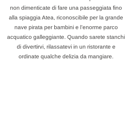
non dimenticate di fare una passeggiata fino
alla spiaggia Atea, riconoscibile per la grande
nave pirata per bambini e l’enorme parco
acquatico galleggiante. Quando sarete stanchi
di divertirvi, rilassatevi in un ristorante e
ordinate qualche delizia da mangiare.