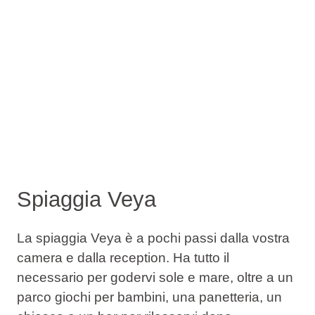
Spiaggia Veya
La spiaggia Veya è a pochi passi dalla vostra
camera e dalla reception. Ha tutto il
necessario per godervi sole e mare, oltre a un
parco giochi per bambini, una panetteria, un