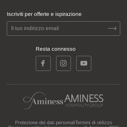
Iscriviti per offerte e ispirazione
Resta connesso
Protezione dei dati personali
Termini di utilizzo