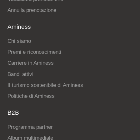
Annulla prenotazione
Aminess
Chi siamo
Premi e riconoscimenti
Carriere in Aminess
Bandi attivi
Il turismo sostenibile di Aminess
Politiche di Aminess
B2B
Programma partner
Album multimediale