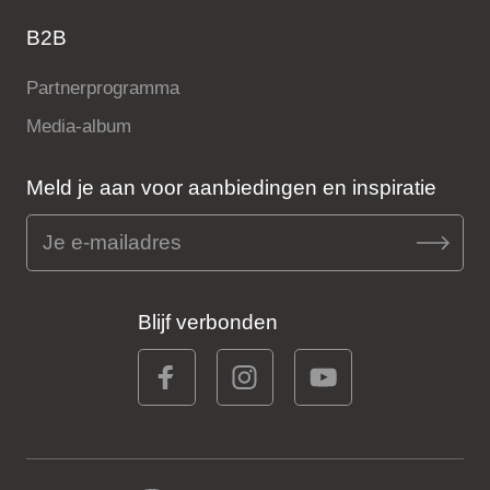
B2B
Partnerprogramma
Media-album
Meld je aan voor aanbiedingen en inspiratie
Blijf verbonden