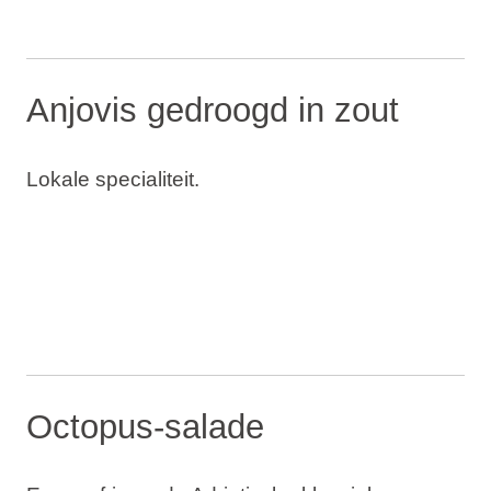
Anjovis gedroogd in zout
Lokale specialiteit.
Octopus-salade