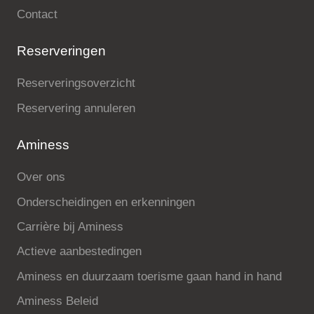
Contact
Reserveringen
Reserveringsoverzicht
Reservering annuleren
Aminess
Over ons
Onderscheidingen en erkenningen
Carrière bij Aminess
Actieve aanbestedingen
Aminess en duurzaam toerisme gaan hand in hand
Aminess Beleid