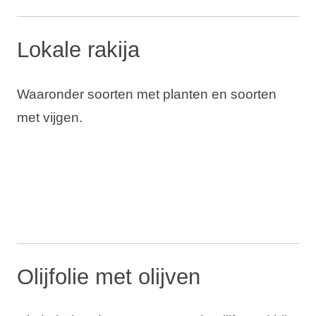
Lokale rakija
Waaronder soorten met planten en soorten
met vijgen.
Olijfolie met olijven