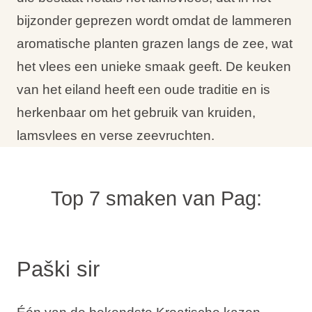
bijzonder geprezen wordt omdat de lammeren
aromatische planten grazen langs de zee, wat
het vlees een unieke smaak geeft. De keuken
van het eiland heeft een oude traditie en is
herkenbaar om het gebruik van kruiden,
lamsvlees en verse zeevruchten.
Top 7 smaken van Pag:
Paški sir