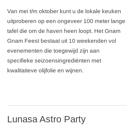
Van mei t/m oktober kunt u de lokale keuken
uitproberen op een ongeveer 100 meter lange
tafel die om de haven heen loopt. Het Gnam
Gnam Feest bestaat uit 10 weekenden vol
evenementen die toegewijd zijn aan
specifieke seizoensingrediënten met
kwalitatieve olijfolie en wijnen.
Lunasa Astro Party