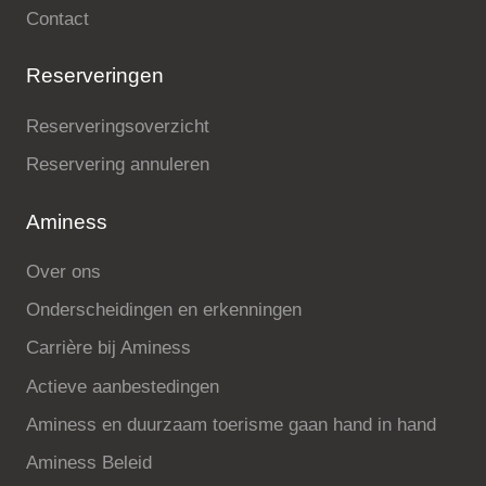
Contact
Reserveringen
Reserveringsoverzicht
Reservering annuleren
Aminess
Over ons
Onderscheidingen en erkenningen
Carrière bij Aminess
Actieve aanbestedingen
Aminess en duurzaam toerisme gaan hand in hand
Aminess Beleid