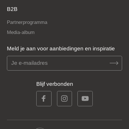
B2B
Partnerprogramma
Media-album
Meld je aan voor aanbiedingen en inspiratie
Blijf verbonden