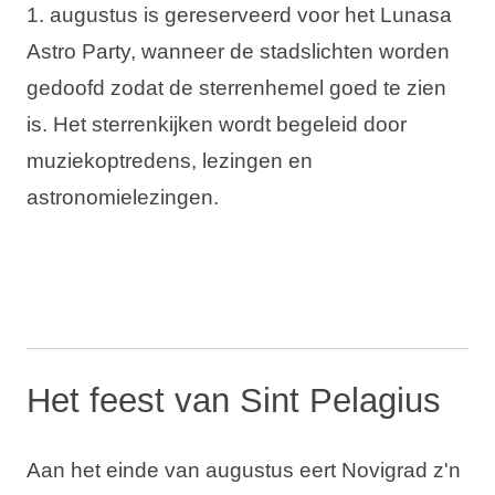
1. augustus is gereserveerd voor het Lunasa
Astro Party, wanneer de stadslichten worden
gedoofd zodat de sterrenhemel goed te zien
is. Het sterrenkijken wordt begeleid door
muziekoptredens, lezingen en
astronomielezingen.
Het feest van Sint Pelagius
Aan het einde van augustus eert Novigrad z'n