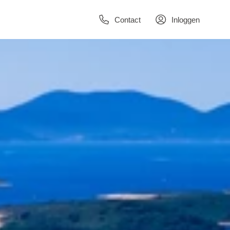
Contact
Inloggen