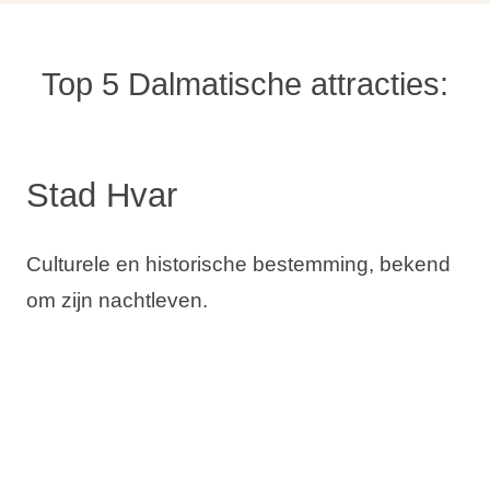
Top 5 Dalmatische attracties:
Stad Hvar
Culturele en historische bestemming, bekend
om zijn nachtleven.