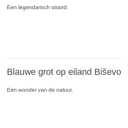
Een legendarisch strand.
Blauwe grot op eiland Biševo
Een wonder van de natuur.