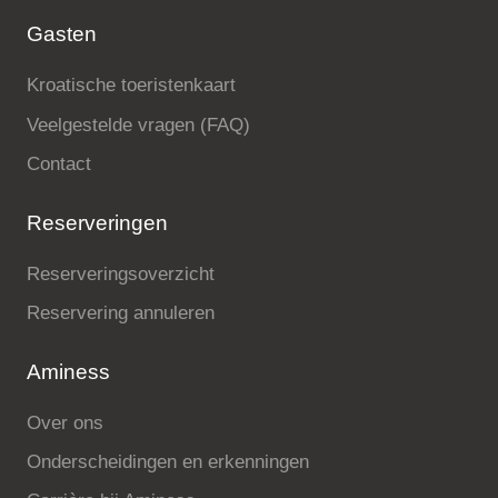
Gasten
Kroatische toeristenkaart
Veelgestelde vragen (FAQ)
Contact
Reserveringen
Reserveringsoverzicht
Reservering annuleren
Aminess
Over ons
Onderscheidingen en erkenningen