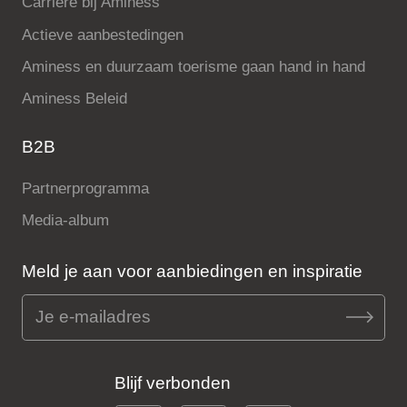
Carrière bij Aminess
Actieve aanbestedingen
Aminess en duurzaam toerisme gaan hand in hand
Aminess Beleid
B2B
Partnerprogramma
Media-album
Meld je aan voor aanbiedingen en inspiratie
Blijf verbonden