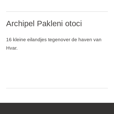
Archipel Pakleni otoci
16 kleine eilandjes tegenover de haven van
Hvar.