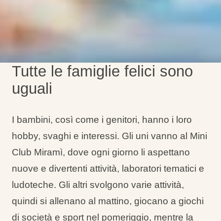
Tutte le famiglie felici sono
uguali
I bambini, così come i genitori, hanno i loro
hobby, svaghi e interessi. Gli uni vanno al Mini
Club Miramì, dove ogni giorno li aspettano
nuove e divertenti attività, laboratori tematici e
ludoteche. Gli altri svolgono varie attività,
quindi si allenano al mattino, giocano a giochi
di società e sport nel pomeriggio, mentre la