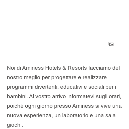
Noi di Aminess Hotels & Resorts facciamo del
nostro meglio per progettare e realizzare
programmi divertenti, educativi e sociali per i
bambini. Al vostro arrivo informatevi sugli orari,
poiché ogni giorno presso Aminess si vive una
nuova esperienza, un laboratorio e una sala
giochi.