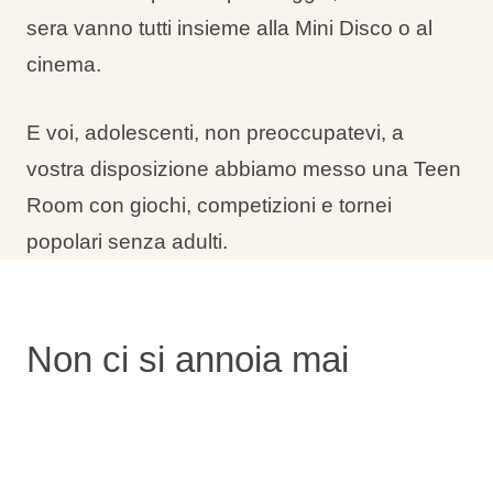
sera vanno tutti insieme alla Mini Disco o al
cinema.
E voi, adolescenti, non preoccupatevi, a
vostra disposizione abbiamo messo una Teen
Room con giochi, competizioni e tornei
popolari senza adulti.
Non ci si annoia mai