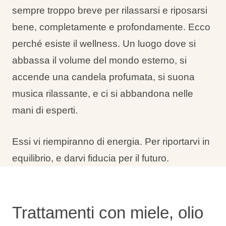
sempre troppo breve per rilassarsi e riposarsi
bene, completamente e profondamente. Ecco
perché esiste il wellness. Un luogo dove si
abbassa il volume del mondo esterno, si
accende una candela profumata, si suona
musica rilassante, e ci si abbandona nelle
mani di esperti.
Essi vi riempiranno di energia. Per riportarvi in
equilibrio, e darvi fiducia per il futuro.
Trattamenti con miele, olio