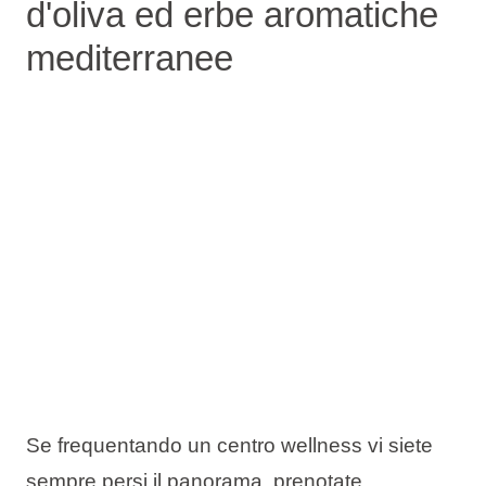
d'oliva ed erbe aromatiche
mediterranee
Se frequentando un centro wellness vi siete
sempre persi il panorama, prenotate