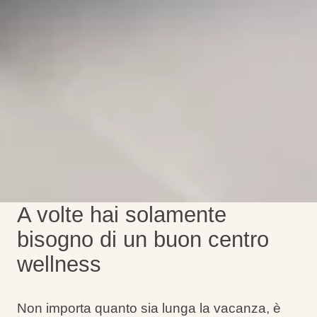
A volte hai solamente
bisogno di un buon centro
wellness
Non importa quanto sia lunga la vacanza, è