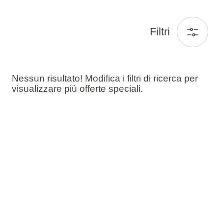
Filtri
Nessun risultato! Modifica i filtri di ricerca per
visualizzare più offerte speciali.
Ospiti