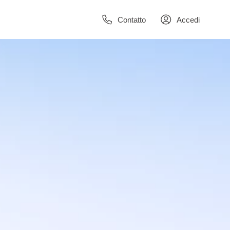
Contatto
Accedi