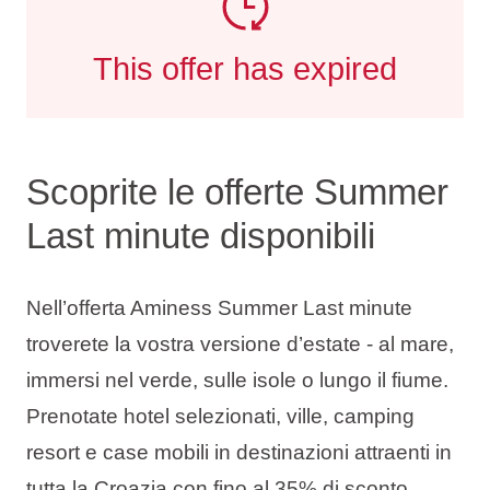
This offer has expired
Scoprite le offerte Summer
Last minute disponibili
Nell’offerta Aminess Summer Last minute
troverete la vostra versione d’estate - al mare,
immersi nel verde, sulle isole o lungo il fiume.
Prenotate hotel selezionati, ville, camping
resort e case mobili in destinazioni attraenti in
tutta la Croazia con
fino al 35% di sconto
.