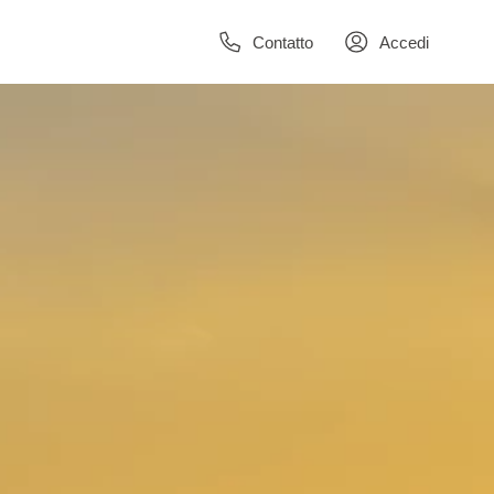
Contatto
Accedi