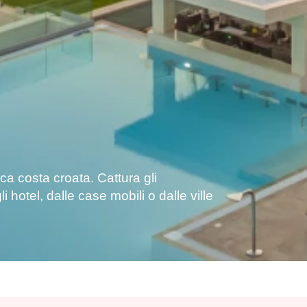
a costa croata. Cattura gli
i hotel, dalle case mobili o dalle ville