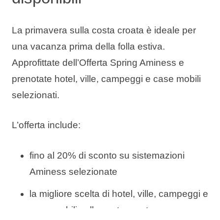
La primavera sulla costa croata è ideale per
una vacanza prima della folla estiva.
Approfittate dell’Offerta Spring Aminess e
prenotate hotel, ville, campeggi e case mobili
selezionati.
L’offerta include:
fino al 20% di sconto su sistemazioni
Aminess selezionate
la migliore scelta di hotel, ville, campeggi e
case mobili sulla costa croata