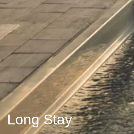
Long Stay