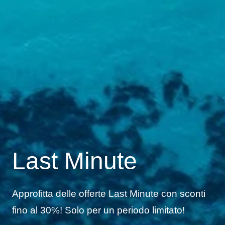
Last Minute
Approfitta delle offerte Last Minute con sconti
fino al 30%! Solo per un periodo limitato!