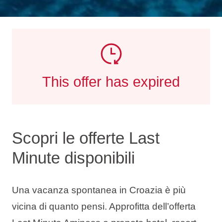
This offer has expired
Scopri le offerte Last
Minute disponibili
Una vacanza spontanea in Croazia è più
vicina di quanto pensi. Approfitta dell’offerta