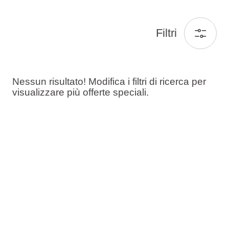
Filtri
Nessun risultato! Modifica i filtri di ricerca per
visualizzare più offerte speciali.
Ospiti