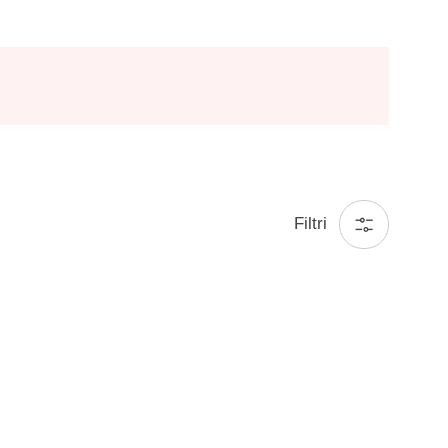
Filtri