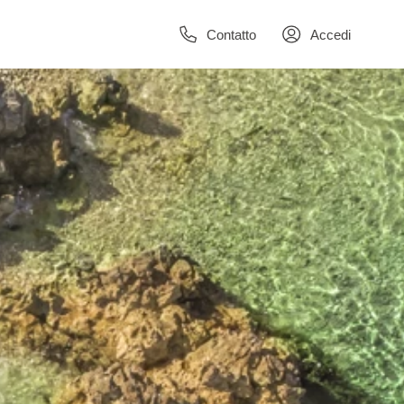
Contatto
Accedi