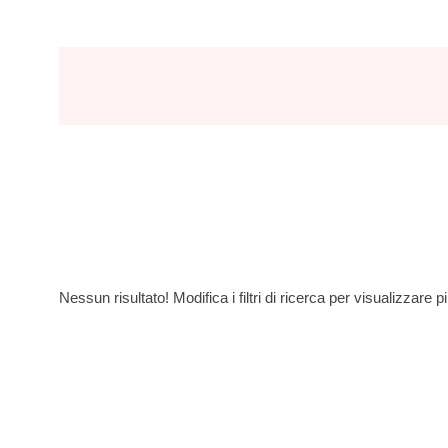
Nessun risultato! Modifica i filtri di ricerca per visualizzare pi