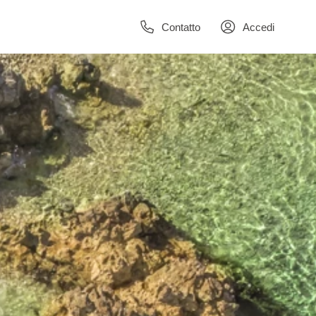
Contatto
Accedi