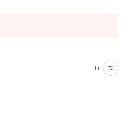
Filtri