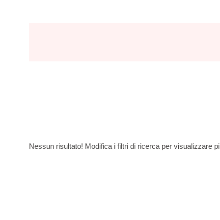
Nessun risultato! Modifica i filtri di ricerca per visualizzare pi