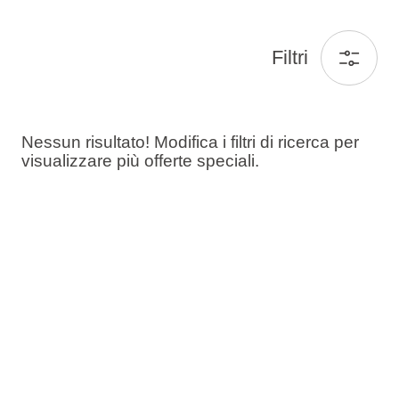
Filtri
Nessun risultato! Modifica i filtri di ricerca per
visualizzare più offerte speciali.
Ospiti