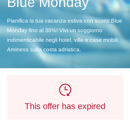
Blue Monday
Pianifica la tua vacanza estiva con sconti Blue
Monday fino al 30%! Vivi un soggiorno
indimenticabile negli hotel, ville e case mobili
Aminess sulla costa adriatica.
This offer has expired