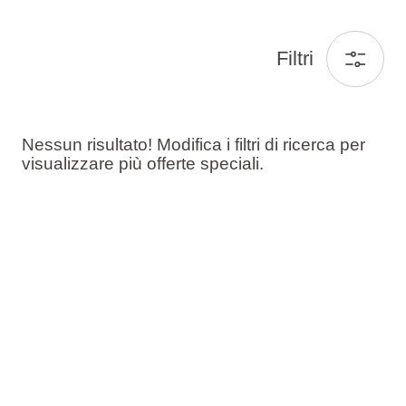
Filtri
Nessun risultato! Modifica i filtri di ricerca per
visualizzare più offerte speciali.
Ospiti