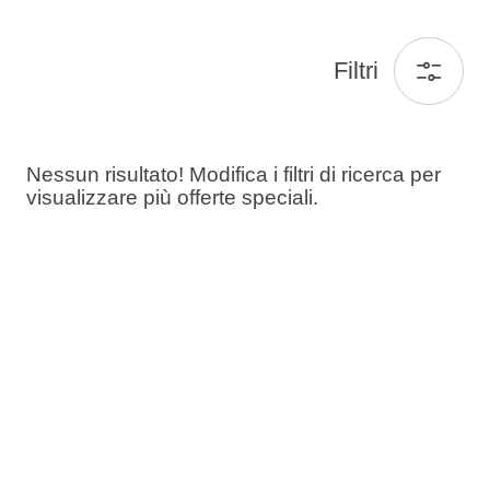
Filtri
Nessun risultato! Modifica i filtri di ricerca per
visualizzare più offerte speciali.
Ospiti