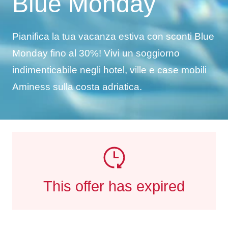
Blue Monday
Pianifica la tua vacanza estiva con sconti Blue
Monday fino al 30%! Vivi un soggiorno
indimenticabile negli hotel, ville e case mobili
Aminess sulla costa adriatica.
This offer has expired