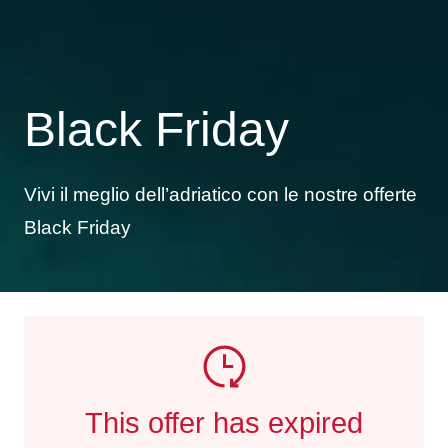
Black Friday
Vivi il meglio dell’adriatico con le nostre offerte
Black Friday
This offer has expired