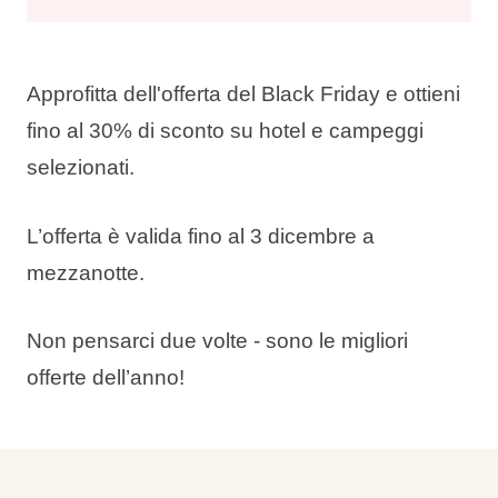
Approfitta dell'offerta del Black Friday e ottieni
fino al 30% di sconto
su hotel e campeggi
selezionati.
L’offerta è valida fino al 3 dicembre a
mezzanotte.
Non pensarci due volte - sono le migliori
offerte dell’anno!