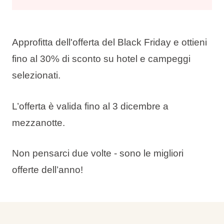
Approfitta dell'offerta del Black Friday e ottieni
fino al 30% di sconto
su hotel e campeggi
selezionati.
L’offerta è valida fino al 3 dicembre a
mezzanotte.
Non pensarci due volte - sono le migliori
offerte dell’anno!