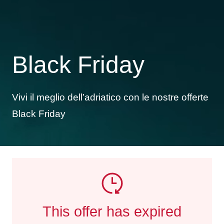
Black Friday
Vivi il meglio dell’adriatico con le nostre offerte
Black Friday
This offer has expired