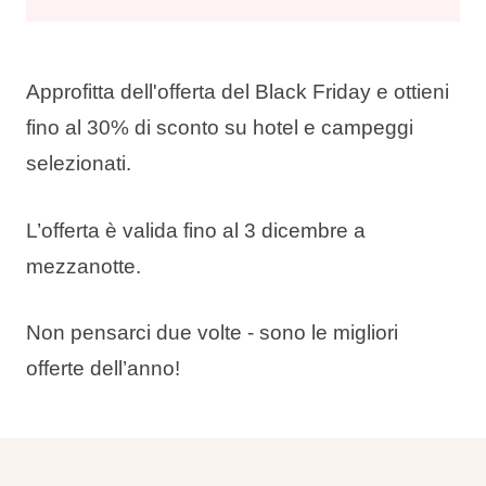
Approfitta dell'offerta del Black Friday e ottieni
fino al 30% di sconto
su hotel e campeggi
selezionati.
L’offerta è valida fino al 3 dicembre a
mezzanotte.
Non pensarci due volte - sono le migliori
offerte dell’anno!