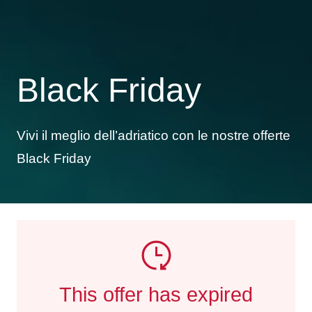
Black Friday
Vivi il meglio dell’adriatico con le nostre offerte
Black Friday
This offer has expired