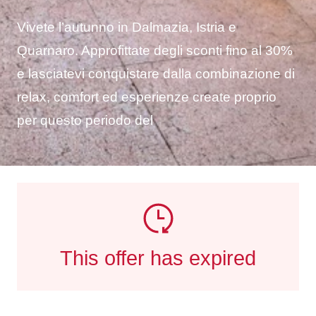
Vivete l’autunno in Dalmazia, Istria e
Quarnaro. Approfittate degli sconti fino al 30%
e lasciatevi conquistare dalla combinazione di
relax, comfort ed esperienze create proprio
per questo periodo del
This offer has expired