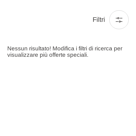
Filtri
Nessun risultato! Modifica i filtri di ricerca per
visualizzare più offerte speciali.
Ospiti