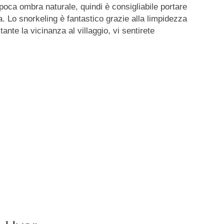
poca ombra naturale, quindi è consigliabile portare
 Lo snorkeling è fantastico grazie alla limpidezza
tante la vicinanza al villaggio, vi sentirete