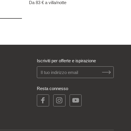
Da 83 €
a villa/notte
Iscriviti per offerte e ispirazione
Resta connesso