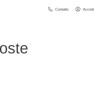
Contatto
Accedi
oste