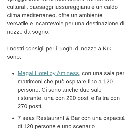
culturali, paesaggi lussureggianti e un caldo
clima mediterraneo, offre un ambiente
versatile e incantevole per una destinazione di
nozze da sogno.
I nostri consigli per i luoghi di nozze a Krk
sono:
Magal Hotel by Aminess
, con una sala per
matrimoni che può ospitare fino a 120
persone. Ci sono anche due sale
ristorante, una con 220 posti e l'altra con
270 posti.
7 seas Restaurant & Bar con una capacità
di 120 persone e uno scenario