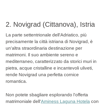
2. Novigrad (Cittanova), Istria
La parte settentrionale dell'Adriatico, più
precisamente la città istriana di Novigrad, è
un'altra straordinaria destinazione per
matrimoni. Il suo ambiente sereno e
mediterraneo, caratterizzato da storici muri in
pietra, acque cristalline e incantevoli uliveti,
rende Novigrad una perfetta cornice
romantica.
Non potete sbagliare esplorando l'offerta
matrimoniale dell'
Aminess Laguna Hotela
con