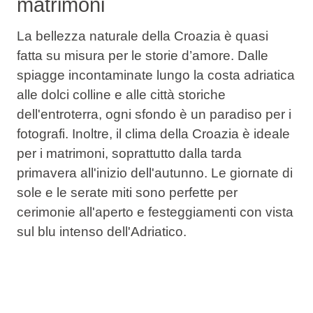
matrimoni
La bellezza naturale della Croazia è quasi
fatta su misura per le storie d’amore. Dalle
spiagge incontaminate lungo la costa adriatica
alle dolci colline e alle città storiche
dell'entroterra, ogni sfondo è un paradiso per i
fotografi. Inoltre, il clima della Croazia è ideale
per i matrimoni, soprattutto dalla tarda
primavera all'inizio dell'autunno. Le giornate di
sole e le serate miti sono perfette per
cerimonie all'aperto e festeggiamenti con vista
sul blu intenso dell'Adriatico.