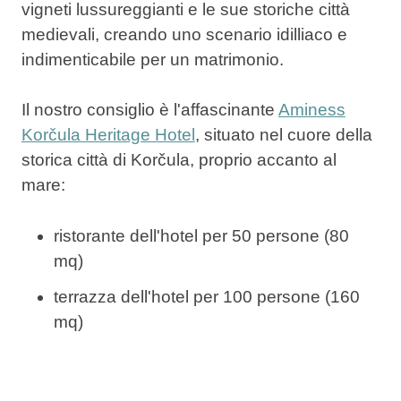
vigneti lussureggianti e le sue storiche città
medievali, creando uno scenario idilliaco e
indimenticabile per un matrimonio.
Il nostro consiglio è l'affascinante
Aminess
Korčula Heritage Hotel
, situato nel cuore della
storica città di Korčula, proprio accanto al
mare:
ristorante dell'hotel per 50 persone (80
mq)
terrazza dell'hotel per 100 persone (160
mq)