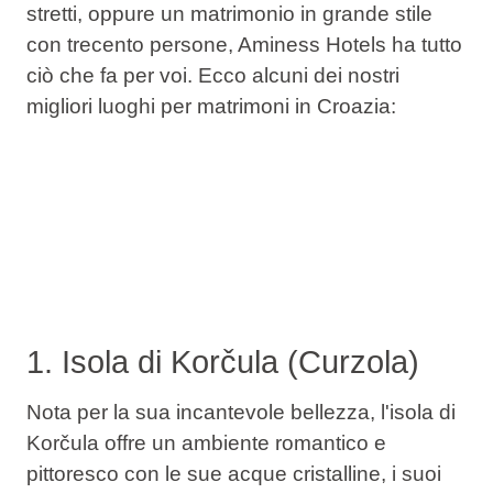
stretti, oppure un matrimonio in grande stile
con trecento persone, Aminess Hotels ha tutto
ciò che fa per voi. Ecco alcuni dei nostri
migliori luoghi per matrimoni in Croazia:
1. Isola di Korčula (Curzola)
Nota per la sua incantevole bellezza, l'isola di
Korčula offre un ambiente romantico e
pittoresco con le sue acque cristalline, i suoi