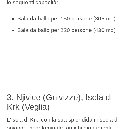
le seguenti capacità:
Sala da ballo per 150 persone (305 mq)
Sala da ballo per 220 persone (430 mq)
3. Njivice (Gnivizze), Isola di
Krk (Veglia)
L'isola di Krk, con la sua splendida miscela di
spiagge incontaminate, antichi monumenti