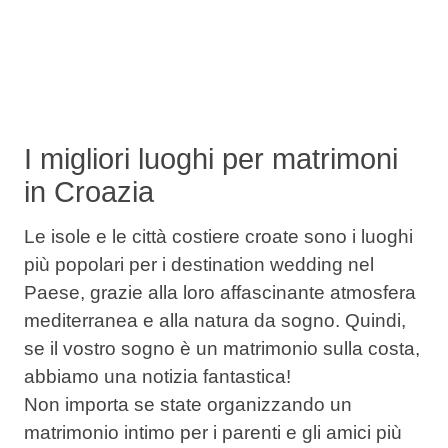
I migliori luoghi per matrimoni
in Croazia
Le isole e le città costiere croate sono i luoghi
più popolari per i destination wedding nel
Paese, grazie alla loro affascinante atmosfera
mediterranea e alla natura da sogno. Quindi,
se il vostro sogno è un matrimonio sulla costa,
abbiamo una notizia fantastica!
Non importa se state organizzando un
matrimonio intimo per i parenti e gli amici più