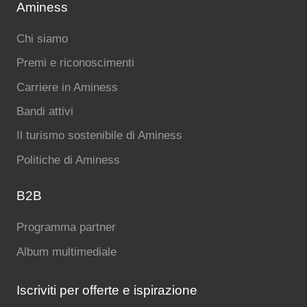
Aminess
Chi siamo
Premi e riconoscimenti
Carriere in Aminess
Bandi attivi
Il turismo sostenibile di Aminess
Politiche di Aminess
B2B
Programma partner
Album multimediale
Iscriviti per offerte e ispirazione