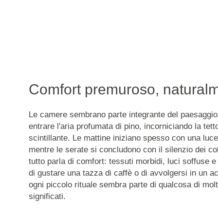
Comfort premuroso, natural
Le camere sembrano parte integrante del paesaggio.
entrare l'aria profumata di pino, incorniciando la tett
scintillante. Le mattine iniziano spesso con una luce 
mentre le serate si concludono con il silenzio dei col
tutto parla di comfort:
tessuti morbidi, luci soffuse e 
di gustare una tazza di caffè o di avvolgersi in un a
ogni piccolo rituale sembra parte di qualcosa di molt
significati.