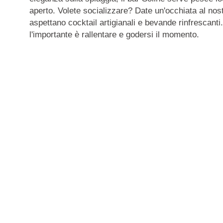
aperto.
Volete socializzare? Date un'occhiata al nost
aspettano cocktail artigianali e bevande rinfrescant
l'importante è rallentare e godersi il momento.