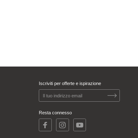
Iscriviti per offerte e ispirazione
Resta connesso