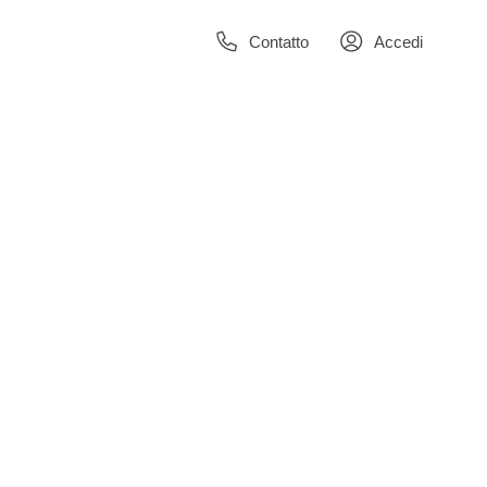
Contatto
Accedi