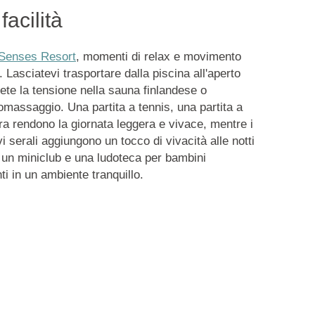
acilità
Senses Resort
, momenti di relax e movimento
 Lasciatevi trasportare dalla piscina all'aperto
iete la tensione nella sauna finlandese o
massaggio. Una partita a tennis, una partita a
a rendono la giornata leggera e vivace, mentre i
vi serali aggiungono un tocco di vivacità alle notti
i, un miniclub e una ludoteca per bambini
ti in un ambiente tranquillo.