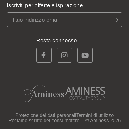
Iscriviti per offerte e ispirazione
Resta connesso
Protezione dei dati personali
Termini di utilizzo
Reclamo scritto del consumatore
© Aminess 2026