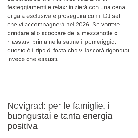
festeggiamenti e relax: inizierà con una cena
di gala esclusiva e proseguirà con il DJ set
che vi accompagnerà nel 2026. Se vorrete
brindare allo scoccare della mezzanotte o
rilassarvi prima nella sauna il pomeriggio,
questo è il tipo di festa che vi lascerà rigenerati
invece che esausti.
Novigrad: per le famiglie, i
buongustai e tanta energia
positiva