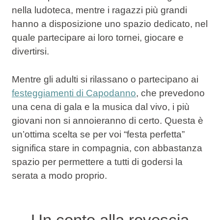
nella ludoteca, mentre i ragazzi più grandi
hanno a disposizione uno spazio dedicato, nel
quale partecipare ai loro tornei, giocare e
divertirsi.
Mentre gli adulti si rilassano o partecipano ai
festeggiamenti di Capodanno
, che prevedono
una cena di gala e la musica dal vivo, i più
giovani non si annoieranno di certo. Questa è
un’ottima scelta se per voi “festa perfetta”
significa stare in compagnia, con abbastanza
spazio per permettere a tutti di godersi la
serata a modo proprio.