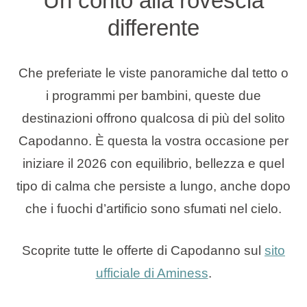
Un conto alla rovescia
differente
Che preferiate le viste panoramiche dal tetto o
i programmi per bambini, queste due
destinazioni offrono qualcosa di più del solito
Capodanno. È questa la vostra occasione per
iniziare il 2026 con equilibrio, bellezza e quel
tipo di calma che persiste a lungo, anche dopo
che i fuochi d’artificio sono sfumati nel cielo.
Scoprite tutte le offerte di Capodanno sul
sito
ufficiale di Aminess
.