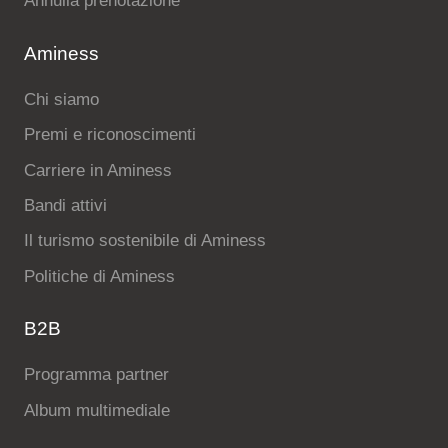
Annulla prenotazione
Aminess
Chi siamo
Premi e riconoscimenti
Carriere in Aminess
Bandi attivi
Il turismo sostenibile di Aminess
Politiche di Aminess
B2B
Programma partner
Album multimediale