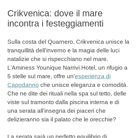
Crikvenica: dove il mare
incontra i festeggiamenti
Sulla costa del Quarnero, Crikvenica unisce la
tranquillità dell’inverno e la magia delle luci
natalizie che si rispecchiano nel mare.
L’Aminess Younique Narrivi Hotel, un rifugio a
5 stelle sul mare, offre un’
esperienza di
Capodanno
che unisce eleganza e comodità.
Che ne dite dei rituali nella spa sul tetto, delle
viste sul tramonto dalla piscina interna e di
una serata all’insegna dei piaceri che
delizieranno sia il palato che le orecchie?
La serata sarà un perfetto equilibrio di