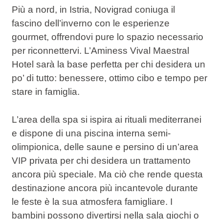
Più a nord, in Istria, Novigrad coniuga il
fascino dell’inverno con le esperienze
gourmet, offrendovi pure lo spazio necessario
per riconnettervi. L’Aminess Vival Maestral
Hotel sarà la base perfetta per chi desidera un
po’ di tutto: benessere, ottimo cibo e tempo per
stare in famiglia.
L’area della spa si ispira ai rituali mediterranei
e dispone di una piscina interna semi-
olimpionica, delle saune e persino di un’area
VIP privata per chi desidera un trattamento
ancora più speciale. Ma ciò che rende questa
destinazione ancora più incantevole durante
le feste è la sua atmosfera famigliare. I
bambini possono divertirsi nella sala giochi o