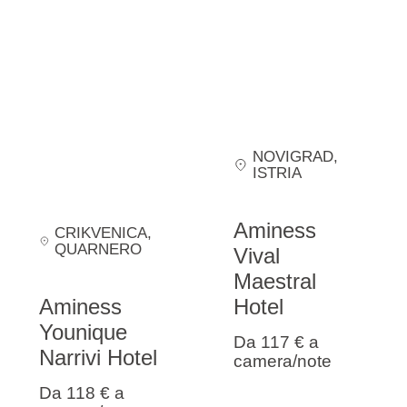
NOVIGRAD
,
ISTRIA
Aminess
CRIKVENICA
,
QUARNERO
Vival
Maestral
Aminess
Hotel
Younique
Da 117 €
a
Narrivi Hotel
camera/note
Da 118 €
a