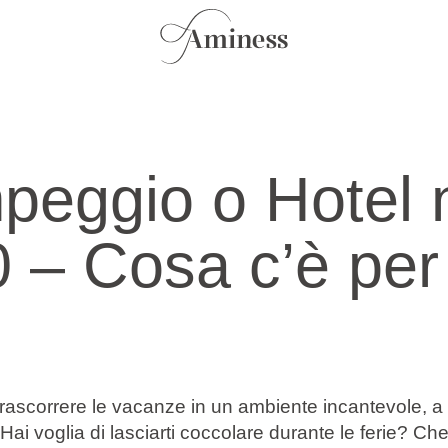
eggio o Hotel 
 – Cosa c’è per
rascorrere le vacanze in un ambiente incantevole, a s
Hai voglia di lasciarti coccolare durante le ferie? Che 